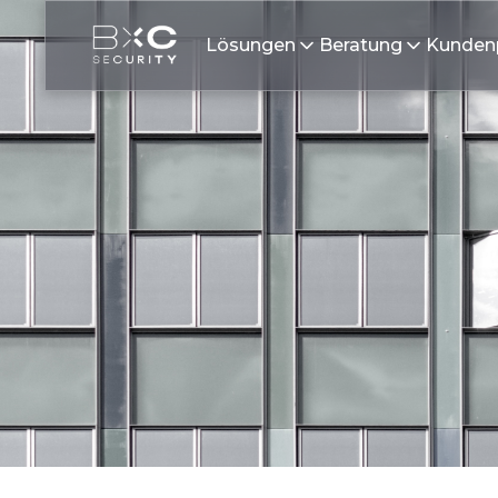
Lösungen
Beratung
Kunden