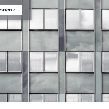
uchen