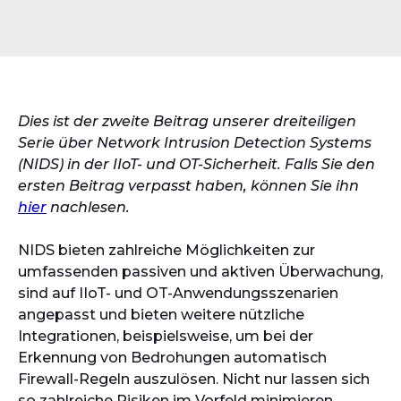
Dies ist der zweite Beitrag unserer dreiteiligen
Serie über Network Intrusion Detection Systems
(NIDS) in der IIoT- und OT-Sicherheit. Falls Sie den
ersten Beitrag verpasst haben, können Sie ihn
hier
nachlesen.
NIDS bieten zahlreiche Möglichkeiten zur
umfassenden passiven und aktiven Überwachung,
sind auf IIoT- und OT-Anwendungsszenarien
angepasst und bieten weitere nützliche
Integrationen, beispielsweise, um bei der
Erkennung von Bedrohungen automatisch
Firewall-Regeln auszulösen. Nicht nur lassen sich
so zahlreiche Risiken im Vorfeld minimieren,