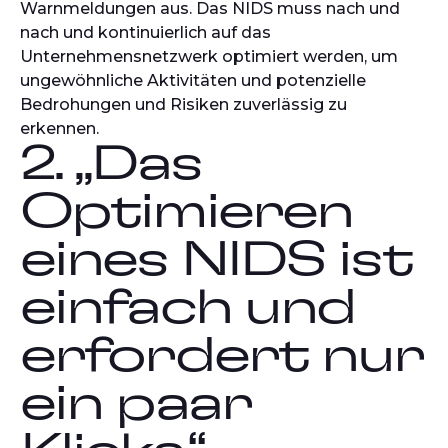
Warnmeldungen aus. Das NIDS muss nach und
nach und kontinuierlich auf das
Unternehmensnetzwerk optimiert werden, um
ungewöhnliche Aktivitäten und potenzielle
Bedrohungen und Risiken zuverlässig zu
erkennen.
2. „Das
Optimieren
eines NIDS ist
einfach und
erfordert nur
ein paar