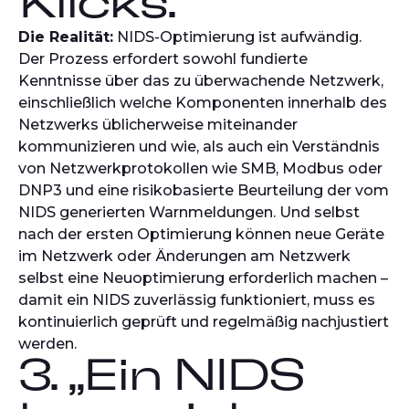
Klicks.“
Die Realität:
NIDS-Optimierung ist aufwändig.
Der Prozess erfordert sowohl fundierte
Kenntnisse über das zu überwachende Netzwerk,
einschließlich welche Komponenten innerhalb des
Netzwerks üblicherweise miteinander
kommunizieren und wie, als auch ein Verständnis
von Netzwerkprotokollen wie SMB, Modbus oder
DNP3 und eine risikobasierte Beurteilung der vom
NIDS generierten Warnmeldungen. Und selbst
nach der ersten Optimierung können neue Geräte
im Netzwerk oder Änderungen am Netzwerk
selbst eine Neuoptimierung erforderlich machen –
damit ein NIDS zuverlässig funktioniert, muss es
kontinuierlich geprüft und regelmäßig nachjustiert
werden.
3. „Ein NIDS