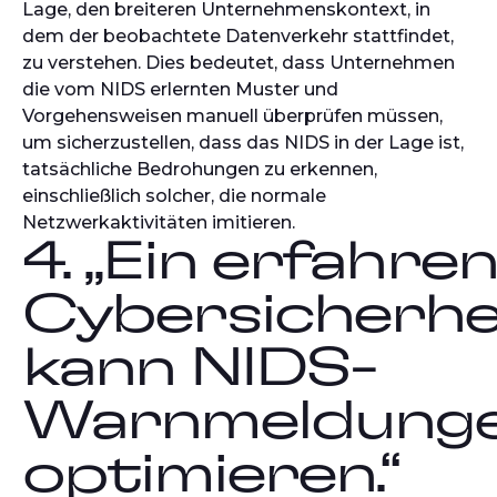
Lage, den breiteren Unternehmenskontext, in
dem der beobachtete Datenverkehr stattfindet,
zu verstehen. Dies bedeutet, dass Unternehmen
die vom NIDS erlernten Muster und
Vorgehensweisen manuell überprüfen müssen,
um sicherzustellen, dass das NIDS in der Lage ist,
tatsächliche Bedrohungen zu erkennen,
einschließlich solcher, die normale
Netzwerkaktivitäten imitieren.
4. „Ein erfahre
Cybersicherhe
kann NIDS-
Warnmeldunge
optimieren.“