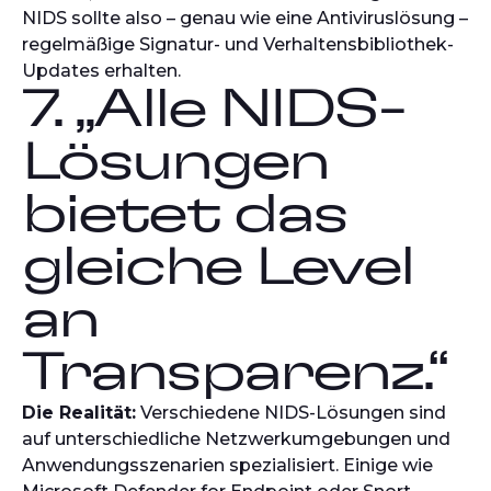
NIDS sollte also – genau wie eine Antiviruslösung –
regelmäßige Signatur- und Verhaltensbibliothek-
Updates erhalten.
7. „Alle NIDS-
Lösungen
bietet das
gleiche Level
an
Transparenz.“
Die Realität:
Verschiedene NIDS-Lösungen sind
auf unterschiedliche Netzwerkumgebungen und
Anwendungsszenarien spezialisiert. Einige wie