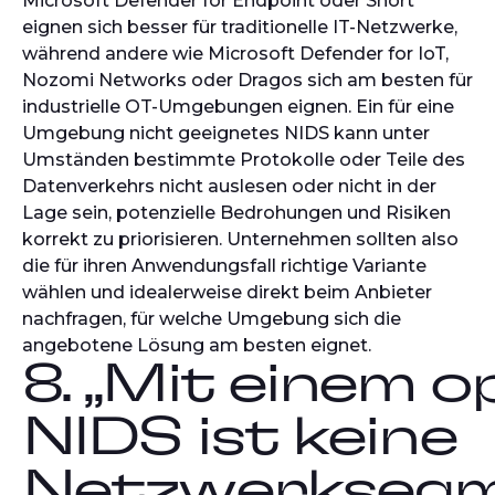
Microsoft Defender for Endpoint oder Snort
eignen sich besser für traditionelle IT-Netzwerke,
während andere wie Microsoft Defender for IoT,
Nozomi Networks oder Dragos sich am besten für
industrielle OT-Umgebungen eignen. Ein für eine
Umgebung nicht geeignetes NIDS kann unter
Umständen bestimmte Protokolle oder Teile des
Datenverkehrs nicht auslesen oder nicht in der
Lage sein, potenzielle Bedrohungen und Risiken
korrekt zu priorisieren. Unternehmen sollten also
die für ihren Anwendungsfall richtige Variante
wählen und idealerweise direkt beim Anbieter
nachfragen, für welche Umgebung sich die
angebotene Lösung am besten eignet.
8. „Mit einem 
NIDS ist keine
Netzwerksegm