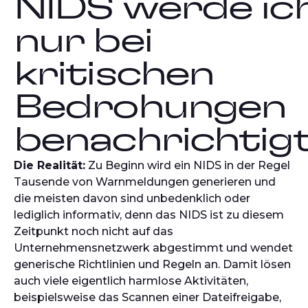
NIDS werde ic
nur bei
kritischen
Bedrohungen
benachrichtigt
Die Realität:
Zu Beginn wird ein NIDS in der Regel
Tausende von Warnmeldungen generieren und
die meisten davon sind unbedenklich oder
lediglich informativ, denn das NIDS ist zu diesem
Zeitpunkt noch nicht auf das
Unternehmensnetzwerk abgestimmt und wendet
generische Richtlinien und Regeln an. Damit lösen
auch viele eigentlich harmlose Aktivitäten,
beispielsweise das Scannen einer Dateifreigabe,