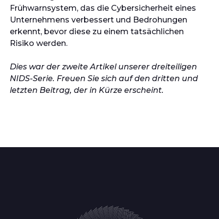
Frühwarnsystem, das die Cybersicherheit eines
Unternehmens verbessert und Bedrohungen
erkennt, bevor diese zu einem tatsächlichen
Risiko werden.
Dies war der zweite Artikel unserer dreiteiligen
NIDS-Serie. Freuen Sie sich auf den dritten und
letzten Beitrag, der in Kürze erscheint.