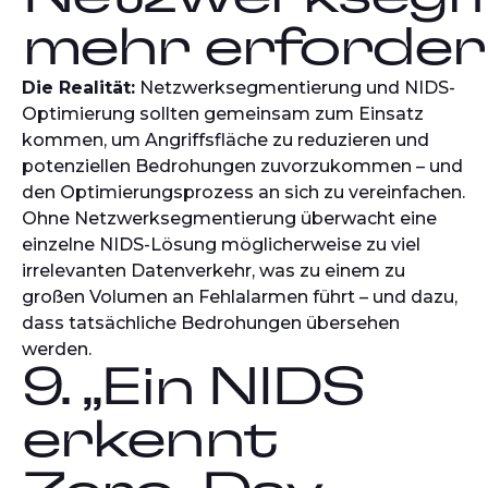
mehr erforderli
Die Realität:
Netzwerksegmentierung und NIDS-
Optimierung sollten gemeinsam zum Einsatz
kommen, um Angriffsfläche zu reduzieren und
potenziellen Bedrohungen zuvorzukommen – und
den Optimierungsprozess an sich zu vereinfachen.
Ohne Netzwerksegmentierung überwacht eine
einzelne NIDS-Lösung möglicherweise zu viel
irrelevanten Datenverkehr, was zu einem zu
großen Volumen an Fehlalarmen führt – und dazu,
dass tatsächliche Bedrohungen übersehen
werden.
9. „Ein NIDS
erkennt