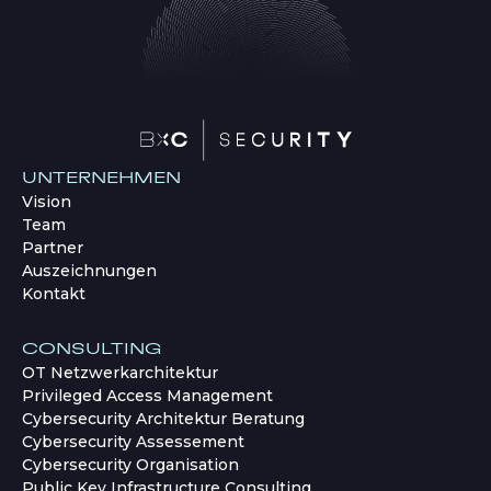
UNTERNEHMEN
Vision
Team
Partner
Auszeichnungen
Kontakt
CONSULTING
OT Netzwerkarchitektur
Privileged Access Management
Cybersecurity Architektur Beratung
Cybersecurity Assessement
Cybersecurity Organisation
Public Key Infrastructure Consulting