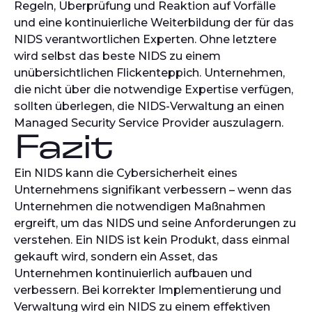
Regeln, Überprüfung und Reaktion auf Vorfälle
und eine kontinuierliche Weiterbildung der für das
NIDS verantwortlichen Experten. Ohne letztere
wird selbst das beste NIDS zu einem
unübersichtlichen Flickenteppich. Unternehmen,
die nicht über die notwendige Expertise verfügen,
sollten überlegen, die NIDS-Verwaltung an einen
Managed Security Service Provider auszulagern.
Fazit
Ein NIDS kann die Cybersicherheit eines
Unternehmens signifikant verbessern – wenn das
Unternehmen die notwendigen Maßnahmen
ergreift, um das NIDS und seine Anforderungen zu
verstehen. Ein NIDS ist kein Produkt, dass einmal
gekauft wird, sondern ein Asset, das
Unternehmen kontinuierlich aufbauen und
verbessern. Bei korrekter Implementierung und
Verwaltung wird ein NIDS zu einem effektiven