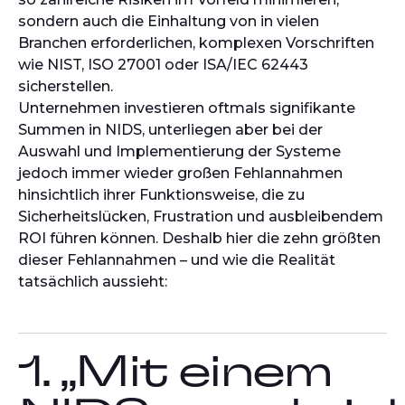
sondern auch die Einhaltung von in vielen
Branchen erforderlichen, komplexen Vorschriften
wie NIST, ISO 27001 oder ISA/IEC 62443
sicherstellen.
Unternehmen investieren oftmals signifikante
Summen in NIDS, unterliegen aber bei der
Auswahl und Implementierung der Systeme
jedoch immer wieder großen Fehlannahmen
hinsichtlich ihrer Funktionsweise, die zu
Sicherheitslücken, Frustration und ausbleibendem
ROI führen können. Deshalb hier die zehn größten
dieser Fehlannahmen – und wie die Realität
tatsächlich aussieht:
1. „Mit einem