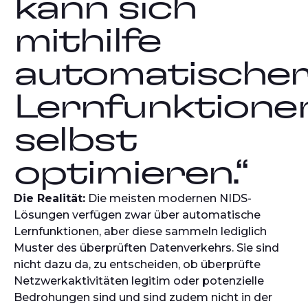
kann sich
mithilfe
automatische
Lernfunktione
selbst
optimieren.“
Die Realität:
Die meisten modernen NIDS-
Lösungen verfügen zwar über automatische
Lernfunktionen, aber diese sammeln lediglich
Muster des überprüften Datenverkehrs. Sie sind
nicht dazu da, zu entscheiden, ob überprüfte
Netzwerkaktivitäten legitim oder potenzielle
Bedrohungen sind und sind zudem nicht in der