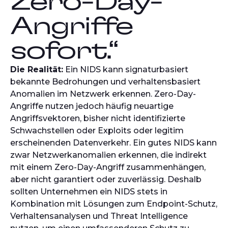
Zero-Day-
Angriffe
sofort.“
Die Realität:
Ein NIDS kann signaturbasiert
bekannte Bedrohungen und verhaltensbasiert
Anomalien im Netzwerk erkennen. Zero-Day-
Angriffe nutzen jedoch häufig neuartige
Angriffsvektoren, bisher nicht identifizierte
Schwachstellen oder Exploits oder legitim
erscheinenden Datenverkehr. Ein gutes NIDS kann
zwar Netzwerkanomalien erkennen, die indirekt
mit einem Zero-Day-Angriff zusammenhängen,
aber nicht garantiert oder zuverlässig. Deshalb
sollten Unternehmen ein NIDS stets in
Kombination mit Lösungen zum Endpoint-Schutz,
Verhaltensanalysen und Threat Intelligence