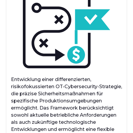
Entwicklung einer differenzierten,
risikofokussierten OT-Cybersecurity-Strategie,
die präzise Sicherheitsmaßnahmen für
spezifische Produktionsumgebungen
ermöglicht. Das Framework berücksichtigt
sowohl aktuelle betriebliche Anforderungen
als auch zukünftige technologische
Entwicklungen und ermöglicht eine flexible