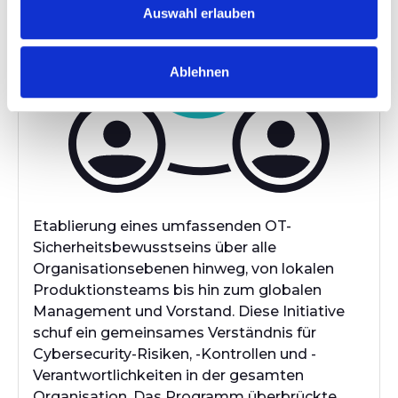
Auswahl erlauben
Ablehnen
Etablierung eines umfassenden OT-
Sicherheitsbewusstseins über alle
Organisationsebenen hinweg, von lokalen
Produktionsteams bis hin zum globalen
Management und Vorstand. Diese Initiative
schuf ein gemeinsames Verständnis für
Cybersecurity-Risiken, -Kontrollen und -
Verantwortlichkeiten in der gesamten
Organisation. Das Programm überbrückte