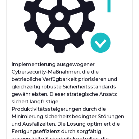
Implementierung ausgewogener
Cybersecurity-Maßnahmen, die die
betriebliche Verfügbarkeit priorisieren und
gleichzeitig robuste Sicherheitsstandards
gewährleisten. Dieser strategische Ansatz
sichert langfristige
Produktivitätssteigerungen durch die
Minimierung sicherheitsbedingter Störungen
und Ausfallzeiten. Die Lösung optimiert die
Fertigungseffizienz durch sorgfältig
ausgewählte Sicherheitskontrollen, die