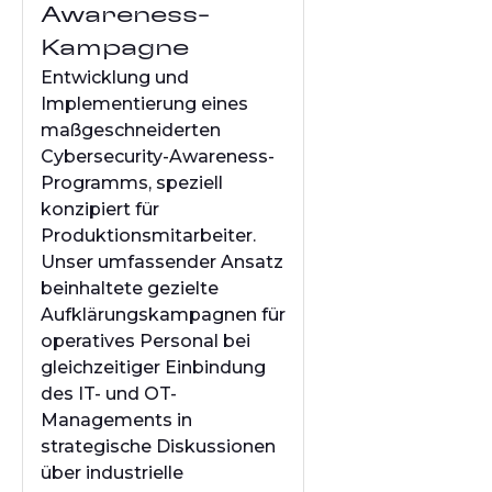
Awareness-
Kampagne
Entwicklung und
Implementierung eines
maßgeschneiderten
Cybersecurity-Awareness-
Programms, speziell
konzipiert für
Produktionsmitarbeiter.
Unser umfassender Ansatz
beinhaltete gezielte
Aufklärungskampagnen für
operatives Personal bei
gleichzeitiger Einbindung
des IT- und OT-
Managements in
strategische Diskussionen
über industrielle