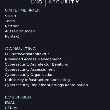
UNTERNEHMEN
Vision
Team
Partner
Auszeichnungen
Kontakt
CONSULTING
OT Netzwerkarchitektur
Privileged Access Management
Cybersecurity Architektur Beratung
Cybersecurity Assessement
Cybersecurity Organisation
Public Key Infrastructure Consulting
Cybersecurity Implementierungs Koordination
LÖSUNGEN
IDIAL
CERIAL