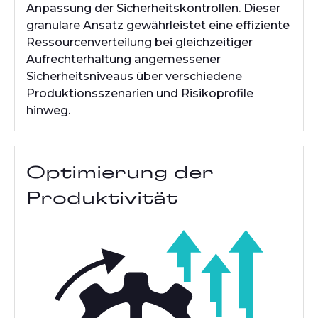
Anpassung der Sicherheitskontrollen. Dieser
granulare Ansatz gewährleistet eine effiziente
Ressourcenverteilung bei gleichzeitiger
Aufrechterhaltung angemessener
Sicherheitsniveaus über verschiedene
Produktionsszenarien und Risikoprofile
hinweg.
Optimierung der
Produktivität