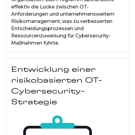
effektiv die Lücke zwischen OT-
Anforderungen und unternehmensweitem
Risikomanagement, was zu verbesserten
Entscheidungsprozessen und
Ressourcenzuweisung für Cybersecurity-
Maßnahmen führte.
Entwicklung einer
risikobasierten OT-
Cybersecurity-
Strategie