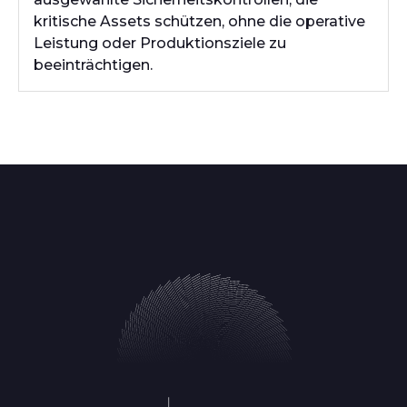
kritische Assets schützen, ohne die operative
Leistung oder Produktionsziele zu
beeinträchtigen.